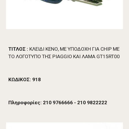
ΤΙΤΛΟΣ :
 ΚΛΕΙΔΙ ΚΕΝΟ, ΜΕ ΥΠΟΔΟΧΗ ΓΙΑ CHIP ME 
TO ΛΟΓΟΤΥΠΟ ΤΗΣ PIAGGIO ΚΑΙ ΛΑΜΑ GT15RT00 
ΚΩΔΙΚΟΣ: 918
Πληροφορίες: 210 9766666 - 210 9822222 