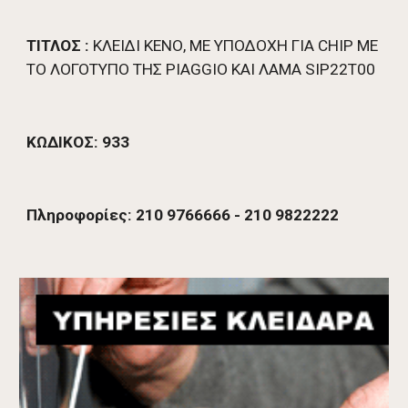
ΤΙΤΛΟΣ :
 ΚΛΕΙΔΙ ΚΕΝΟ, ΜΕ ΥΠΟΔΟΧΗ ΓΙΑ CHIP ME 
TO ΛΟΓΟΤΥΠΟ ΤΗΣ PIAGGIO ΚΑΙ ΛΑΜΑ SIP22T00 
ΚΩΔΙΚΟΣ: 933
Πληροφορίες: 210 9766666 - 210 9822222 