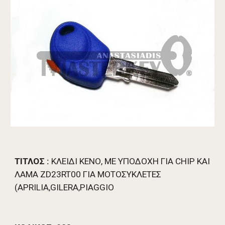
ΤΙΤΛΟΣ :
 ΚΛΕΙΔΙ ΚΕΝΟ, ΜΕ ΥΠΟΔΟΧΗ ΓΙΑ CHIP ΚΑΙ 
ΛΑΜΑ ZD23RT00 ΓΙΑ ΜΟΤΟΣΥΚΛΕΤΕΣ 
(APRILIA,GILERA,PIAGGIO 