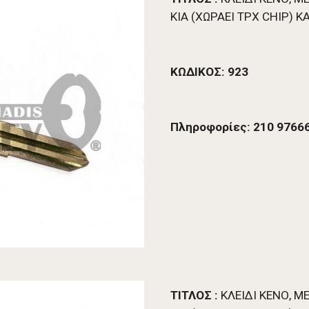
ΚΙΑ (ΧΩΡΑΕΙ TPX CHIP) 
ΚΩΔΙΚΟΣ: 
923
Πληροφορίες: 210 97666
ΤΙΤΛΟΣ : 
ΚΛΕΙΔΙ ΚΕΝΟ, Μ