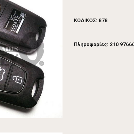
ΚΩΔΙΚΟΣ: 878
Πληροφορίες: 210 97666