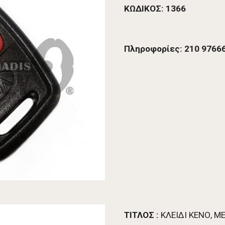
ΚΩΔΙΚΟΣ: 1366
Πληροφορίες: 210 97666
ΤΙΤΛΟΣ :
 ΚΛΕΙΔΙ ΚΕΝΟ, 