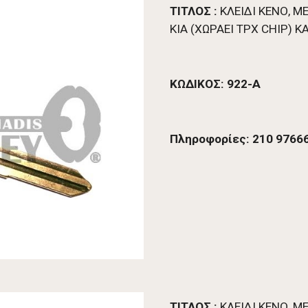
ΤΙΤΛΟΣ :
 ΚΛΕΙΔΙ ΚΕΝΟ, 
ΚΙΑ (ΧΩΡΑΕΙ TPX CHIP) Κ
ΚΩΔΙΚΟΣ: 
922-A
Πληροφορίες: 210 97666
ΤΙΤΛΟΣ :
 ΚΛΕΙΔΙ ΚΕΝΟ, 