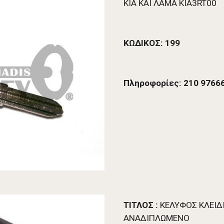
KIA ΚΑΙ ΛΑΜΑ KIA3RT00 
ΚΩΔΙΚΟΣ: 199
Πληροφορίες: 210 97666
ΤΙΤΛΟΣ :
 ΚΕΛΥΦΟΣ ΚΛΕΙΔ
ΑΝΑΔΙΠΛΩΜΕΝΟ 