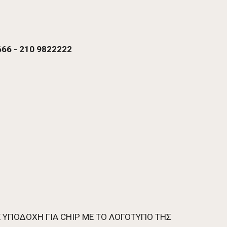
66 - 210 9822222 
ΜΕ ΥΠΟΔΟΧΗ ΓΙΑ CHIP ME TO ΛΟΓΟΤΥΠΟ ΤΗΣ 