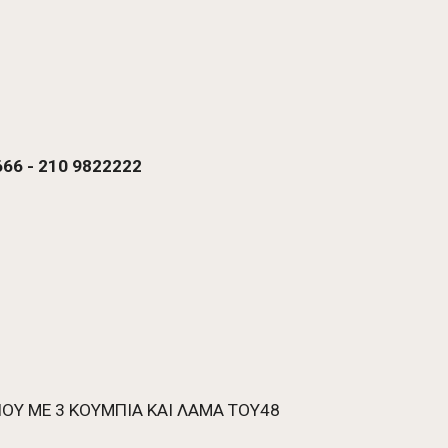
66 - 210 9822222 
ΙΟΥ ΜΕ 3 ΚΟΥΜΠΙΑ ΚΑΙ ΛΑΜΑ TOY48 