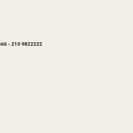
66 - 210 9822222 