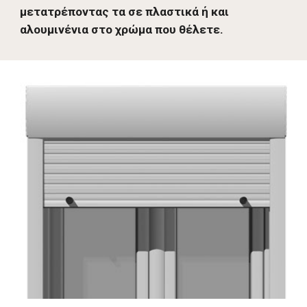
μετατρέποντας τα σε πλαστικά 
ή
 και 
αλουμινένια στο χρώμα που θέλετε.