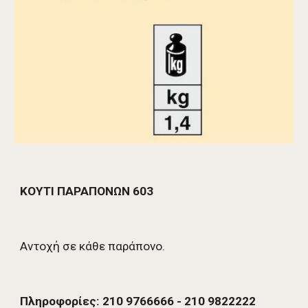
ΚΟΥΤΙ ΠΑΡΑΠΟΝΩΝ 603
Αντοχή σε κάθε παράπονο. 
Πληροφορίες: 210 9766666 - 210 9822222