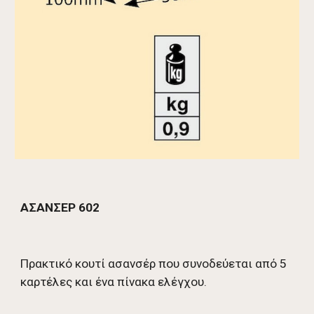
ΑΣΑΝΣΕΡ 602
Πρακτικό κουτί ασανσέρ που συνοδεύεται από 5 
καρτέλες και ένα πίνακα ελέγχου. 