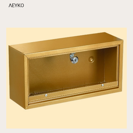
ΛΕΥΚΟ