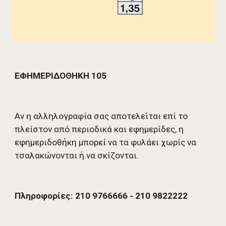
ΕΦΗΜΕΡΙΔΟΘΗΚΗ 105
Αν η αλληλογραφία σας αποτελείται επί το 
πλείστον από περιοδικά και εφημερίδες, η 
εφημεριδοθήκη μπορεί να τα φυλάει χωρίς να 
τσαλακώνονται ή να σκίζονται. 
Πληροφορίες: 210 9766666 - 210 9822222