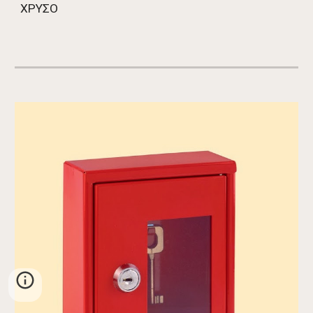
ΧΡΥΣΟ