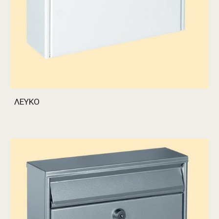
ΛΕΥΚΟ