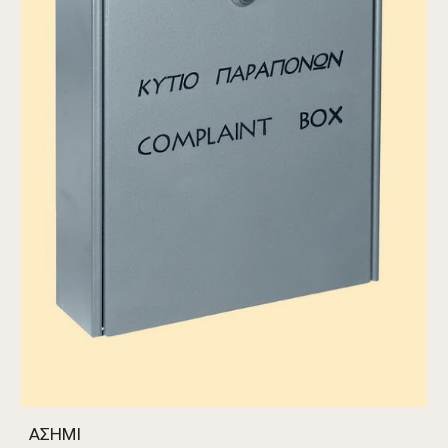
ΑΣΗΜΙ