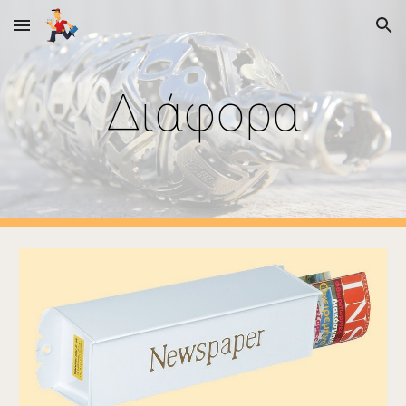
Skip to main content
Skip to navigation
Διάφορα