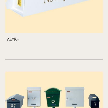
ΛΕΥΚΗ