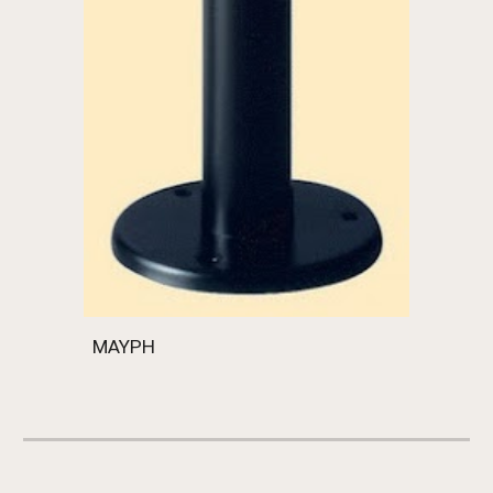
ΜΑΥΡΗ