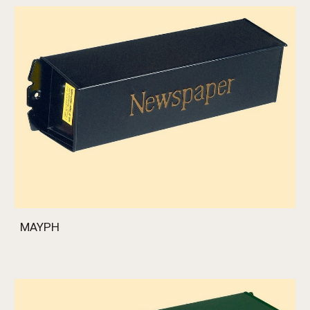
ΜΑΥΡΗ