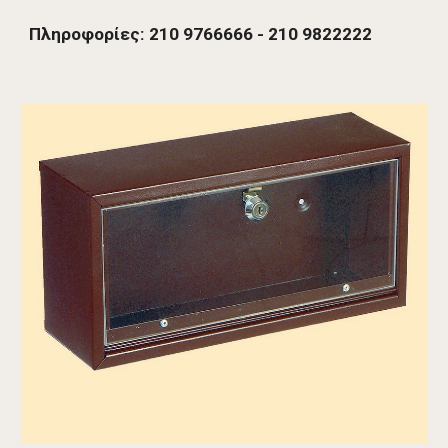
Πληροφορίες: 210 9766666 - 210 9822222