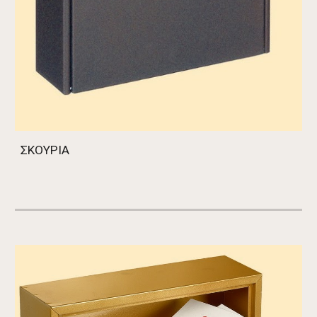
ΣΚΟΥΡΙΑ