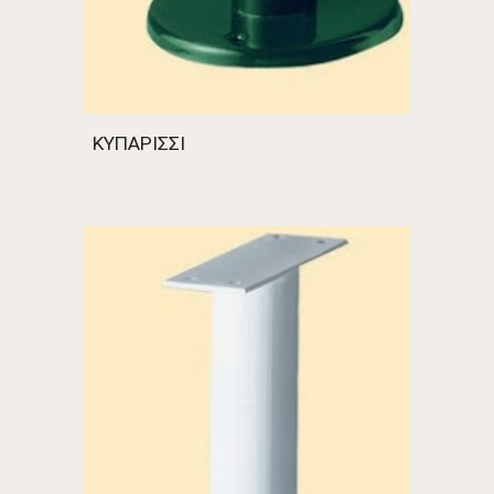
ΚΥΠΑΡΙΣΣΙ