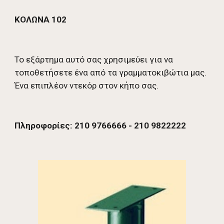
ΚΟΛΩΝΑ 102
Το εξάρτημα αυτό σας χρησιμεύει για να 
τοποθετήσετε ένα από τα γραμματοκιβώτια μας. 
Ένα επιπλέον ντεκόρ στον κήπο σας. 
Πληροφορίες: 210 9766666 - 210 9822222