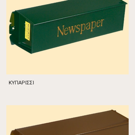
ΚΥΠΑΡΙΣΣΙ