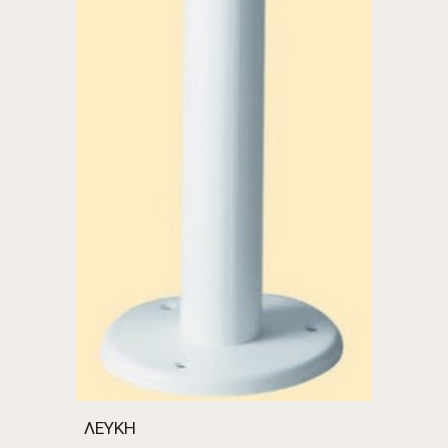
ΛΕΥΚΗ