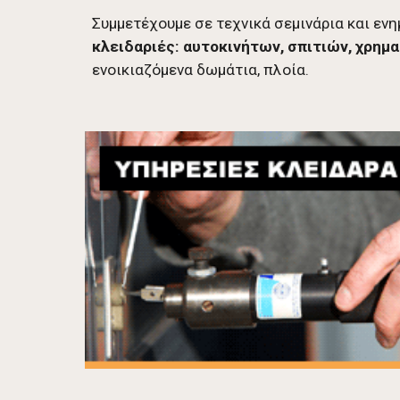
Συμμετέχουμε σε τεχνικά σεμινάρια και εν
κλειδαριές: αυτοκινήτων, σπιτιών, χρη
ενοικιαζόμενα δωμάτια, πλοία.