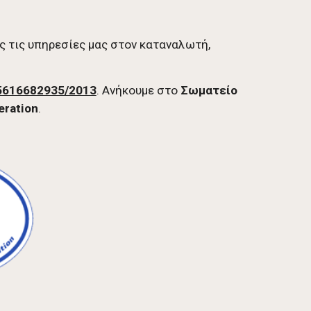
 τις υπηρεσίες μας στον καταναλωτή,
5616682935/2013
. Ανήκουμε στο
Σωματείο
eration
.