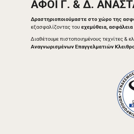
ΑΦΟΙ Γ. & Δ.
ΑΝΑΣΤΑ
Δραστηριοποιούμαστε στο χώρο της ασφά
εξασφαλίζοντας του
εχεμύθεια, ασφάλεια
Διαθέτουμε πιστοποιημένους τεχνίτες & ελ
Αναγνωρισμένων Επαγγελματιών Κλειθρ