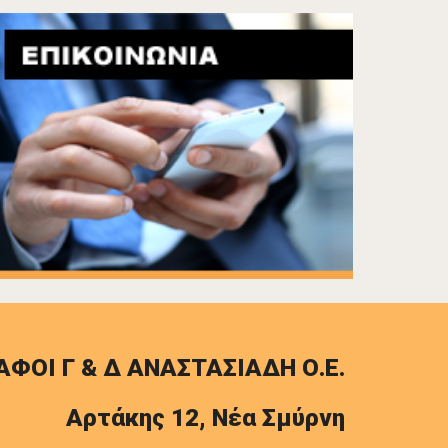
ΑΦΟΙ Γ & Δ ΑΝΑΣΤΑΣΙΑΔΗ Ο.Ε.
Αρτάκης 12, Νέα Σμύρνη